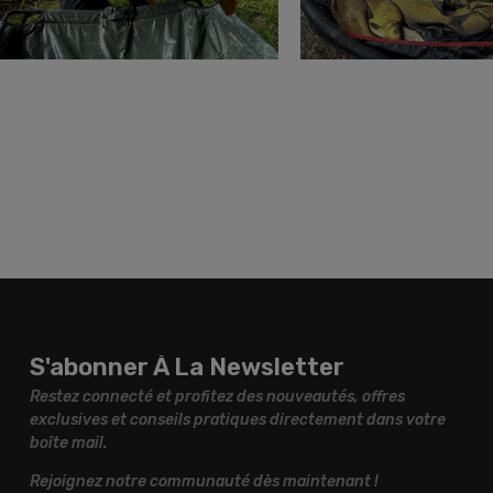
S'abonner À La Newsletter
Restez connecté et profitez des nouveautés, offres
exclusives et conseils pratiques directement dans votre
boîte mail.
Rejoignez notre communauté dès maintenant !