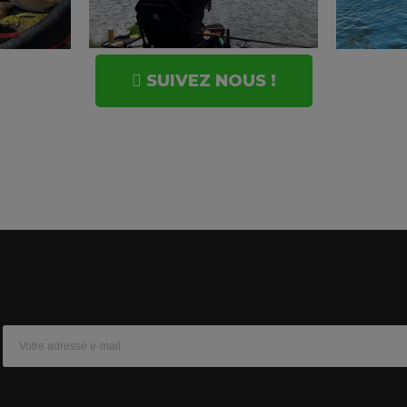
SUIVEZ NOUS !