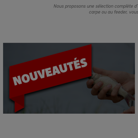
Nous proposons une sélection complète d'ar
carpe ou au feeder, vous