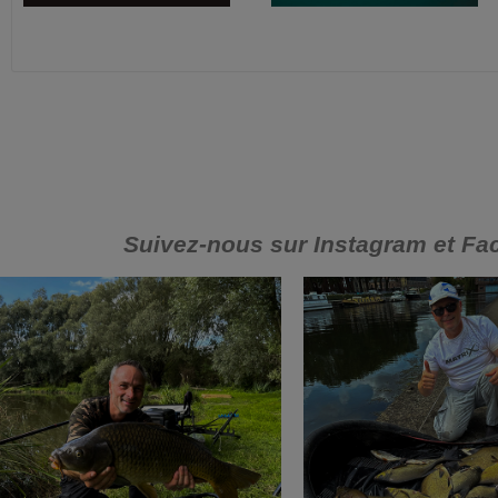
Suivez-nous sur Instagram et Fa