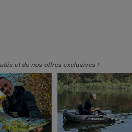
és et de nos offres exclusives !