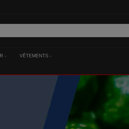
ER
VÊTEMENTS