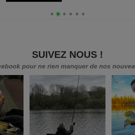
SUIVEZ NOUS !
cebook pour ne rien manquer de nos nouveaut