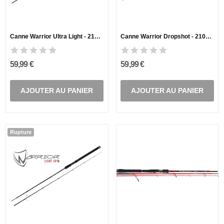
Canne Warrior Ultra Light - 210CM / 2-8G
Canne Warrior Dropshot - 210CM / 4-17G
59,99 €
59,99 €
AJOUTER AU PANIER
AJOUTER AU PANIER
Rupture