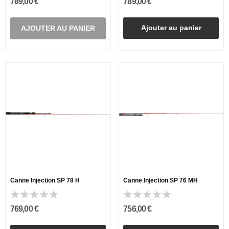
789,00 €
789,00 €
Ajouter au panier
AJOUTER AU PANIER
Canne Injection SP 78 H
Canne Injection SP 76 MH
769,00 €
756,00 €