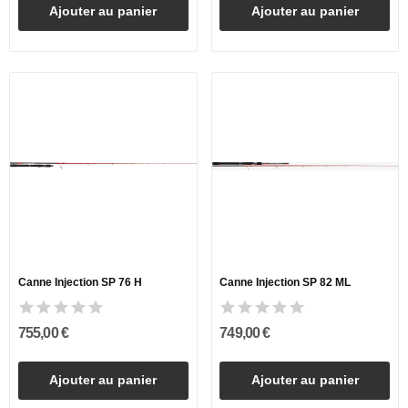
Ajouter au panier
Ajouter au panier
Canne Injection SP 76 H
Canne Injection SP 82 ML
755,00 €
749,00 €
Ajouter au panier
Ajouter au panier