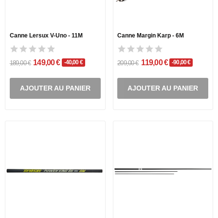
Canne Lersux V-Uno - 11M
Canne Margin Karp - 6M
149,00 €
119,00 €
-40,00 €
-90,00 €
189,00 €
209,00 €
AJOUTER AU PANIER
AJOUTER AU PANIER