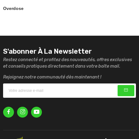
Overdose
S'abonner À La Newsletter
Restez connecté et profitez des nouveautés, offres exclusives
et conseils pratiques directement dans votre boîte mail.
Rejoignez notre communauté dès maintenant !