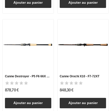
Ajouter au panier
Ajouter au panier
Canne Destroyer - P5 F6 66X Killer Code
Canne Orochi X10 - F7-72XT
878,70 €
848,30 €
Ajouter au panier
Ajouter au panier