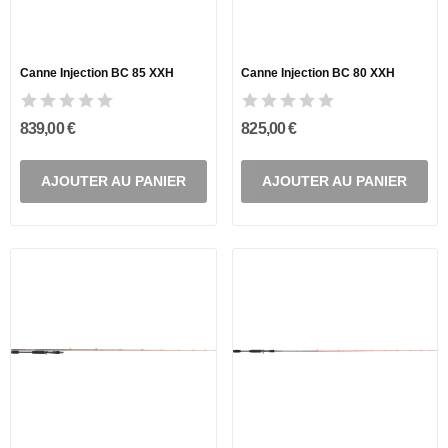
Canne Injection BC 85 XXH
Canne Injection BC 80 XXH
839,00 €
825,00 €
AJOUTER AU PANIER
AJOUTER AU PANIER