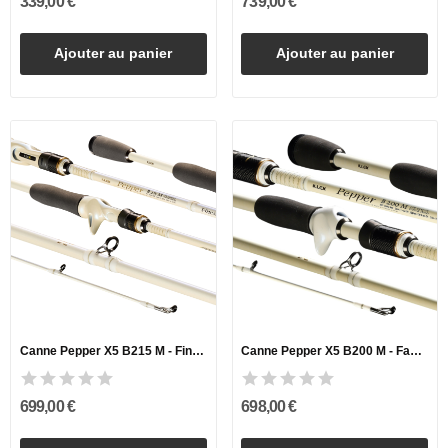
339,00 €
739,00 €
Ajouter au panier
Ajouter au panier
Canne Pepper X5 B215 M - Finesse Puppeteer
Canne Pepper X5 B200 M - Fastback
699,00 €
698,00 €