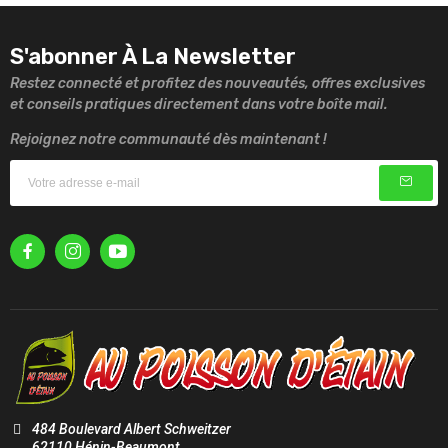
S'abonner À La Newsletter
Restez connecté et profitez des nouveautés, offres exclusives
et conseils pratiques directement dans votre boîte mail.
Rejoignez notre communauté dès maintenant !
484 Boulevard Albert Schweitzer
62110 Hénin-Beaumont