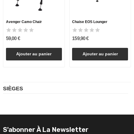
Avenger Camo Chair
Chaise EOS Lounger
59,00 €
159,90 €
Ajouter au panier
Ajouter au panier
SIÈGES
S'abonner À La Newsletter