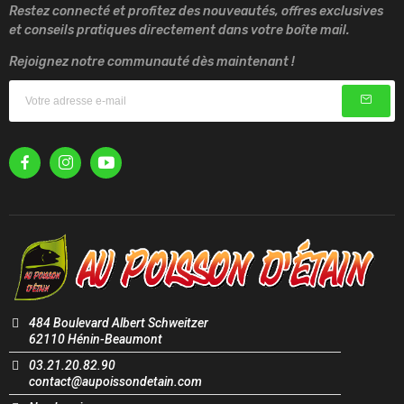
Restez connecté et profitez des nouveautés, offres exclusives
et conseils pratiques directement dans votre boîte mail.
Rejoignez notre communauté dès maintenant !
484 Boulevard Albert Schweitzer
62110 Hénin-Beaumont
03.21.20.82.90
contact@aupoissondetain.com