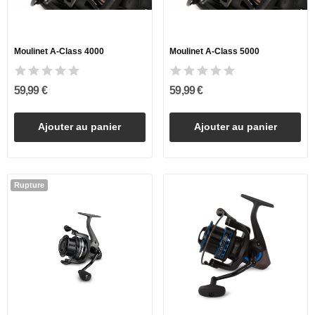
Moulinet A-Class 4000
Moulinet A-Class 5000
59,99 €
59,99 €
Ajouter au panier
Ajouter au panier
Rupture