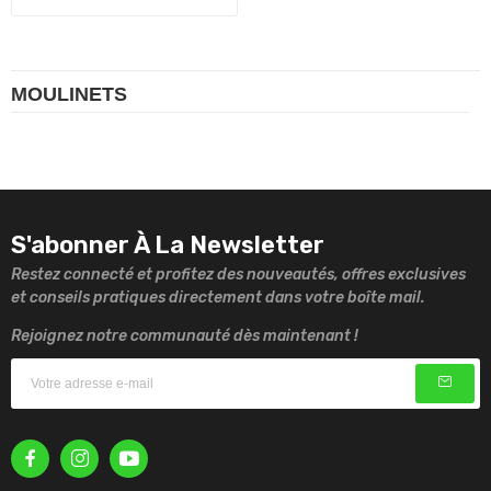
MOULINETS
S'abonner À La Newsletter
Restez connecté et profitez des nouveautés, offres exclusives
et conseils pratiques directement dans votre boîte mail.
Rejoignez notre communauté dès maintenant !