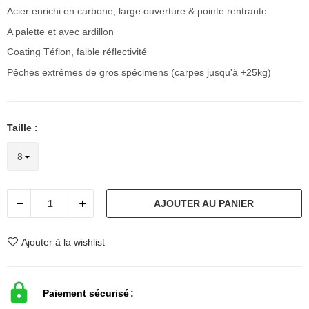
Acier enrichi en carbone, large ouverture & pointe rentrante
A palette et avec ardillon
Coating Téflon, faible réflectivité
Pêches extrêmes de gros spécimens (carpes jusqu'à +25kg)
Taille :
AJOUTER AU PANIER
Ajouter à la wishlist
Paiement sécurisé