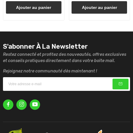
Ajouter au panier
Ajouter au panier
S'abonner À La Newsletter
Restez connecté et profitez des nouveautés, offres exclusives
et conseils pratiques directement dans votre boîte mail.
Rejoignez notre communauté dès maintenant !