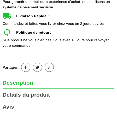
Pour garantir une meilleure expérience d'achat, nous utilisons un
système de paiement sécurisé.
Livraison Rapide !
Commandez et faîtes vous livrer chez vous en 2 jours ouvrés.
Politique de retour
Si le produit ne vous plaît pas, vous avez 15 jours pour renvoyer
votre commande !
Partager:
Description
Détails du produit
Avis