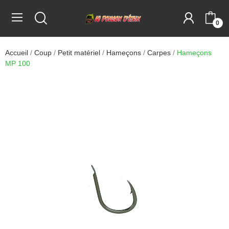
0
Accueil
Coup
Petit matériel
Hameçons
Carpes
Hameçons
MP 100