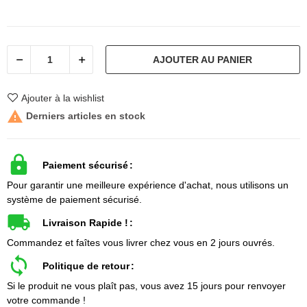
AJOUTER AU PANIER
Ajouter à la wishlist

Derniers articles en stock
Paiement sécurisé
Pour garantir une meilleure expérience d'achat, nous utilisons un
système de paiement sécurisé.
Livraison Rapide !
Commandez et faîtes vous livrer chez vous en 2 jours ouvrés.
Politique de retour
Si le produit ne vous plaît pas, vous avez 15 jours pour renvoyer
votre commande !