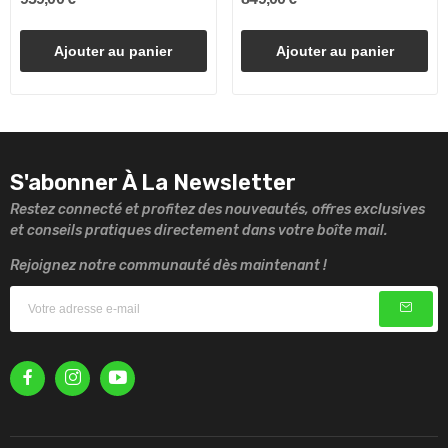
Ajouter au panier
Ajouter au panier
S'abonner À La Newsletter
Restez connecté et profitez des nouveautés, offres exclusives
et conseils pratiques directement dans votre boîte mail.
Rejoignez notre communauté dès maintenant !