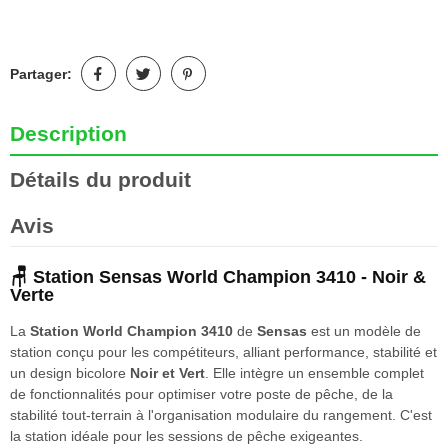
Partager:
Description
Détails du produit
Avis
🪑 Station Sensas World Champion 3410 - Noir &
Verte
La
Station World Champion 3410
de
Sensas
est un modèle de
station conçu pour les compétiteurs, alliant performance, stabilité et
un design bicolore
Noir et Vert
. Elle intègre un ensemble complet
de fonctionnalités pour optimiser votre poste de pêche, de la
stabilité tout-terrain à l'organisation modulaire du rangement. C'est
la station idéale pour les sessions de pêche exigeantes.