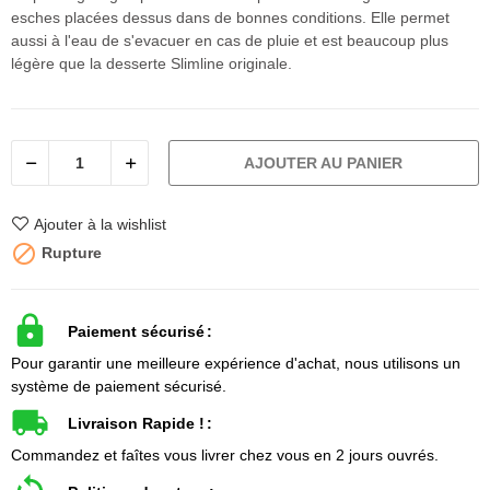
esches placées dessus dans de bonnes conditions. Elle permet
aussi à l'eau de s'evacuer en cas de pluie et est beaucoup plus
légère que la desserte Slimline originale.
AJOUTER AU PANIER
Ajouter à la wishlist

Rupture
Paiement sécurisé
Pour garantir une meilleure expérience d'achat, nous utilisons un
système de paiement sécurisé.
Livraison Rapide !
Commandez et faîtes vous livrer chez vous en 2 jours ouvrés.