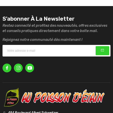
S'abonner À La Newsletter
Restez connecté et profitez des nouveautés, offres exclusives
et conseils pratiques directement dans votre boîte mail.
Rejoignez notre communauté dès maintenant !
484 Boulevard Albert Schweitzer