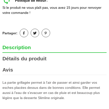
Politique de retour
Si le produit ne vous plaît pas, vous avez 15 jours pour renvoyer
votre commande !
Partager:
Description
Détails du produit
Avis
La partie grillagée permet à l'air de passer et ainsi garder vos
esches placées dessus dans de bonnes conditions. Elle permet
aussi à l'eau de s'evacuer en cas de pluie et est beaucoup plus
légère que la desserte Slimline originale.