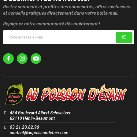
Restez connecté et profitez des nouveautés, offres exclusives
et conseils pratiques directement dans votre boîte mail.
Rejoignez notre communauté dès maintenant !
484 Boulevard Albert Schweitzer
62110 Hénin-Beaumont
03.21.20.82.90
contact@aupoissondetain.com