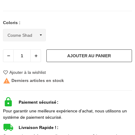
Coloris :
AJOUTER AU PANIER
Ajouter à la wishlist

Derniers articles en stock
Paiement sécurisé
Pour garantir une meilleure expérience d'achat, nous utilisons un
système de paiement sécurisé.
Livraison Rapide !