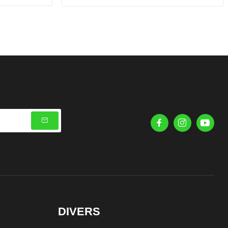
DIVERS