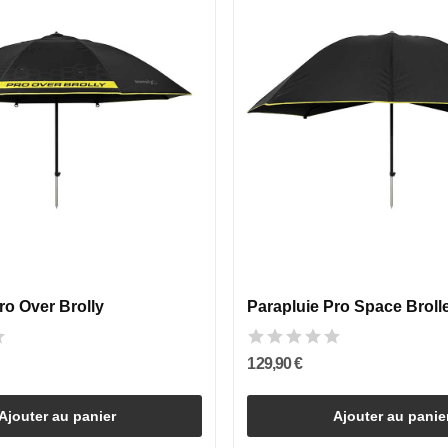
ro Over Brolly
Parapluie Pro Space Broll
129,90 €
Ajouter au panier
Ajouter au panie