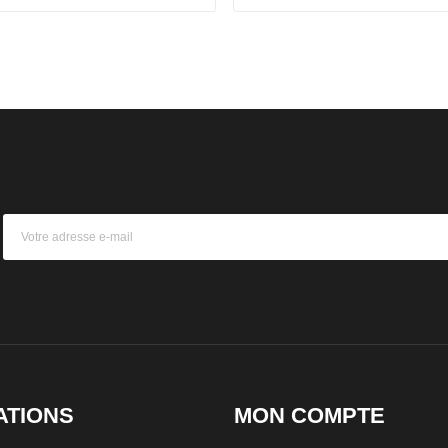
ATIONS
MON COMPTE