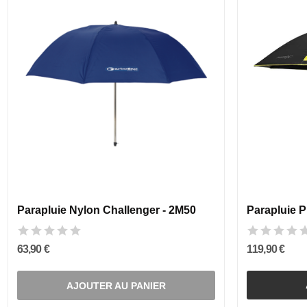
Parapluie Nylon Challenger - 2M50
Parapluie P
63,90 €
119,90 €
AJOUTER AU PANIER